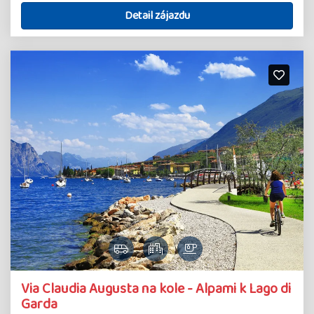
Detail zájazdu
Via Claudia Augusta na kole - Alpami k Lago di
Garda