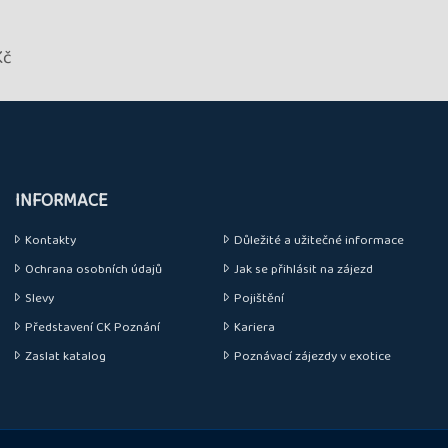
Kč
INFORMACE
Kontakty
Důležité a užitečné informace
Ochrana osobních údajů
Jak se přihlásit na zájezd
Slevy
Pojištění
Představení CK Poznání
Kariera
Zaslat katalog
Poznávací zájezdy v exotice