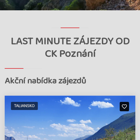
LAST MINUTE ZÁJEZDY OD
CK Poznání
Akční nabídka zájezdů
TALIANSKO