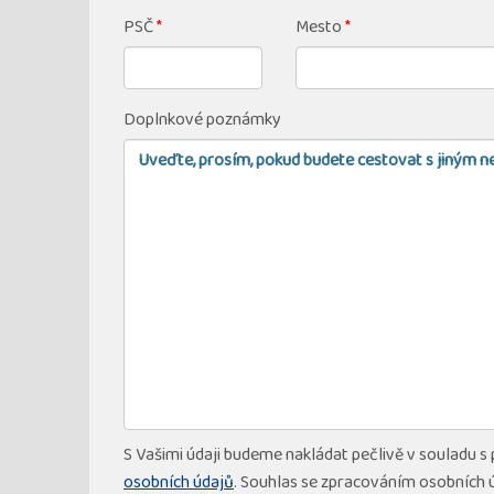
PSČ
*
Mesto
*
Doplnkové poznámky
S Vašimi údaji budeme nakládat pečlivě v souladu s
osobních údajů
. Souhlas se zpracováním osobních 