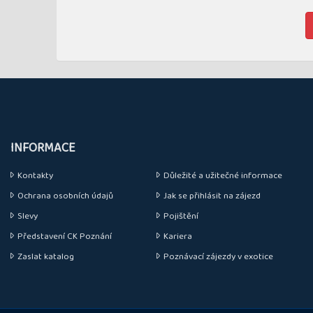
INFORMACE
Kontakty
Důležité a užitečné informace
Ochrana osobních údajů
Jak se přihlásit na zájezd
Slevy
Pojištění
Představení CK Poznání
Kariera
Zaslat katalog
Poznávací zájezdy v exotice