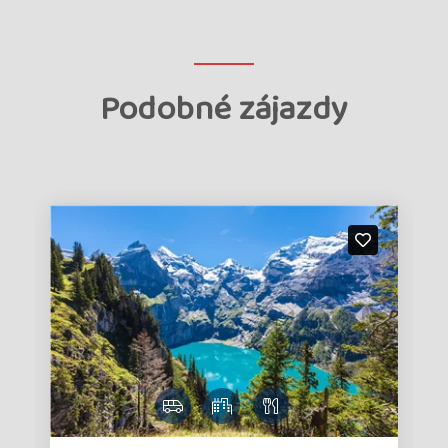
Podobné zájazdy