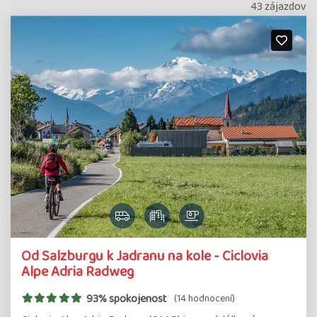
43 zájazdov
Od Salzburgu k Jadranu na kole - Ciclovia
Alpe Adria Radweg
93% spokojenost
(14 hodnocení)