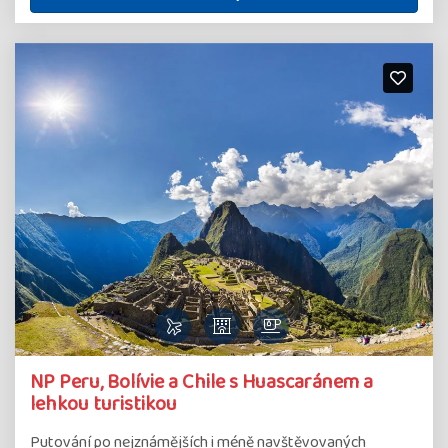
NP Peru, Bolívie a Chile s Huascaránem a
lehkou turistikou
Putování po nejznámějších i méně navštěvovaných