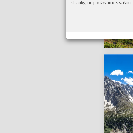
stránky, iné používame s vašim